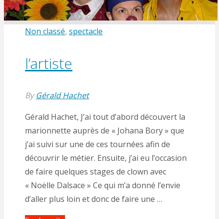
Non classé
,
spectacle
l’artiste
By
Gérald Hachet
Gérald Hachet, J’ai tout d’abord découvert la
marionnette auprès de « Johana Bory » que
j’ai suivi sur une de ces tournées afin de
découvrir le métier. Ensuite, j’ai eu l’occasion
de faire quelques stages de clown avec
« Noëlle Dalsace » Ce qui m’a donné l’envie
d’aller plus loin et donc de faire une …