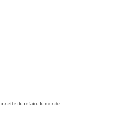
onnette de refaire le monde.