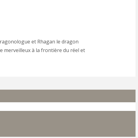
 dragonologue et Rhagan le dragon
 merveilleux à la frontière du réel et