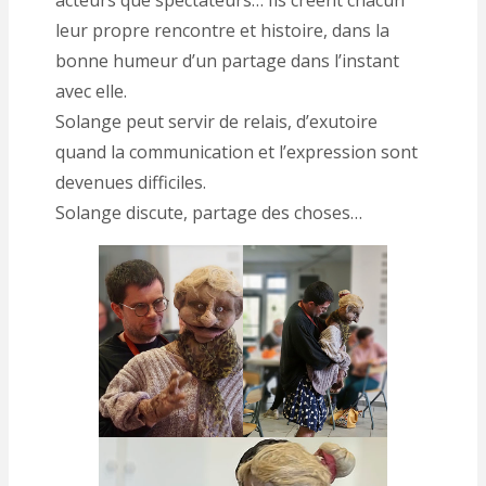
leur propre rencontre et histoire, dans la
bonne humeur d’un partage dans l’instant
avec elle.
Solange peut servir de relais, d’exutoire
quand la communication et l’expression sont
devenues difficiles.
Solange discute, partage des choses…