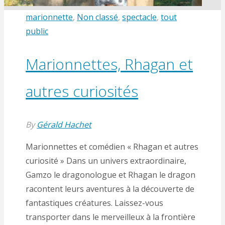
marionnette
,
Non classé
,
spectacle
,
tout
public
Marionnettes, Rhagan et
autres curiosités
By
Gérald Hachet
Marionnettes et comédien « Rhagan et autres
curiosité » Dans un univers extraordinaire,
Gamzo le dragonologue et Rhagan le dragon
racontent leurs aventures à la découverte de
fantastiques créatures. Laissez-vous
transporter dans le merveilleux à la frontière