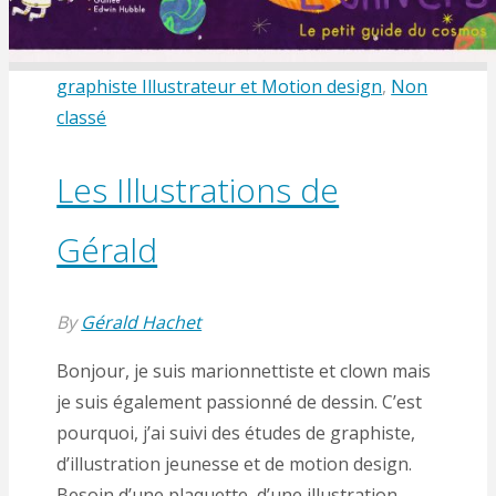
graphiste Illustrateur et Motion design
,
Non
classé
Les Illustrations de
Gérald
By
Gérald Hachet
Bonjour, je suis marionnettiste et clown mais
je suis également passionné de dessin. C’est
pourquoi, j’ai suivi des études de graphiste,
d’illustration jeunesse et de motion design.
Besoin d’une plaquette, d’une illustration,