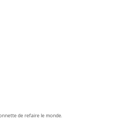
onnette de refaire le monde.