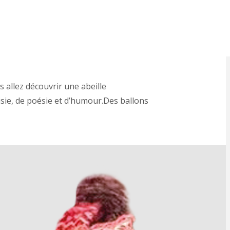
 allez découvrir une abeille
isie, de poésie et d’humour.Des ballons