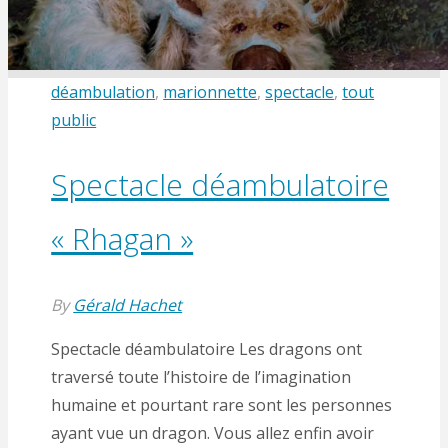
déambulation
,
marionnette
,
spectacle
,
tout
public
Spectacle déambulatoire
« Rhagan »
By
Gérald Hachet
Spectacle déambulatoire Les dragons ont
traversé toute l’histoire de l’imagination
humaine et pourtant rare sont les personnes
ayant vue un dragon. Vous allez enfin avoir