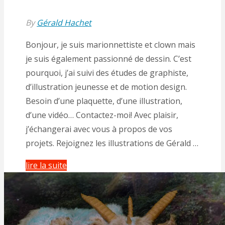
By
Gérald Hachet
Bonjour, je suis marionnettiste et clown mais
je suis également passionné de dessin. C’est
pourquoi, j’ai suivi des études de graphiste,
d’illustration jeunesse et de motion design.
Besoin d’une plaquette, d’une illustration,
d’une vidéo… Contactez-moi! Avec plaisir,
j’échangerai avec vous à propos de vos
projets. Rejoignez les illustrations de Gérald …
"Les
lire la suite
Illustrations
de
Gérald"