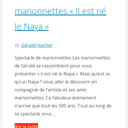
marionnettes « Il est né
le Naya »
By
Gérald Hachet
Spectacle de marionnettes Les marionnettes
de Gérald se rassemblent pour vous
présenter « Il est né le Naya ». Mais qu’est ce
qu’un Naya ? vous aller le découvrir en
compagnie de l’artiste et ses amis
marionnettes. Ce fabuleux évènement
n’arrive que tout les 500 ans. Tout au long de
se spectacle vous …
"Spectacle
lire la suite