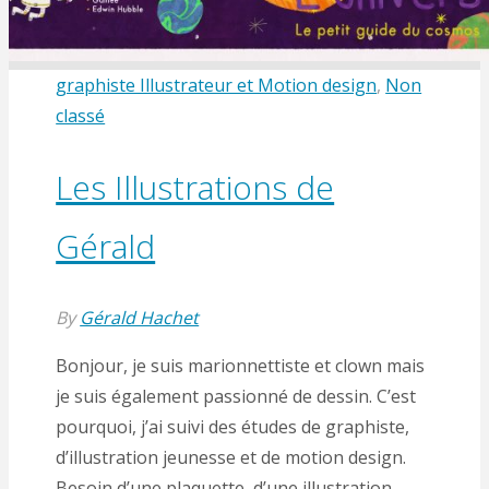
graphiste Illustrateur et Motion design
,
Non
classé
Les Illustrations de
Gérald
By
Gérald Hachet
Bonjour, je suis marionnettiste et clown mais
je suis également passionné de dessin. C’est
pourquoi, j’ai suivi des études de graphiste,
d’illustration jeunesse et de motion design.
Besoin d’une plaquette, d’une illustration,