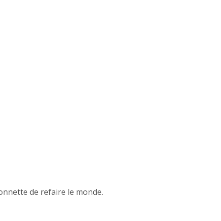
onnette de refaire le monde.