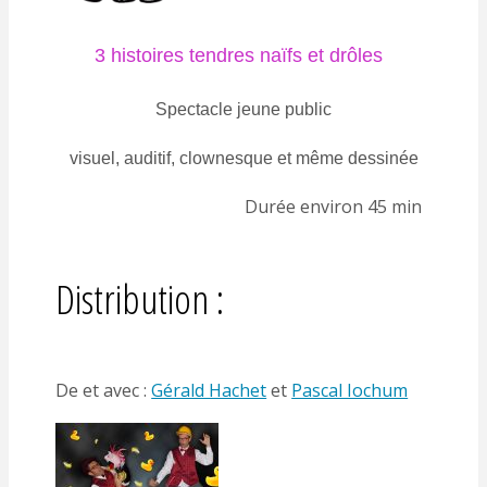
3 histoires tendres naïfs et drôles
Spectacle jeune public
visuel, auditif, clownesque et même dessinée
Durée environ 45 min
Distribution :
De et avec :
Gérald Hachet
et
Pascal Iochum