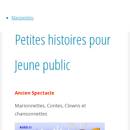
By
Gérald Hachet
Marionnettes
Petites histoires pour
Jeune public
Ancien Spectacle
Marionnettes, Contes, Clowns et
chansonnettes