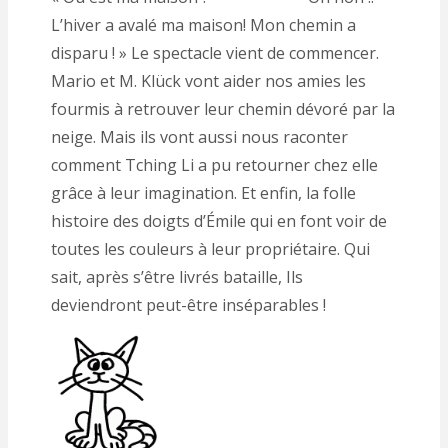
L’hiver a avalé ma maison! Mon chemin a
disparu ! » Le spectacle vient de commencer.
Mario et M. Klück vont aider nos amies les
fourmis à retrouver leur chemin dévoré par la
neige. Mais ils vont aussi nous raconter
comment Tching Li a pu retourner chez elle
grâce à leur imagination. Et enfin, la folle
histoire des doigts d’Émile qui en font voir de
toutes les couleurs à leur propriétaire. Qui
sait, après s’être livrés bataille, Ils
deviendront peut-être inséparables !