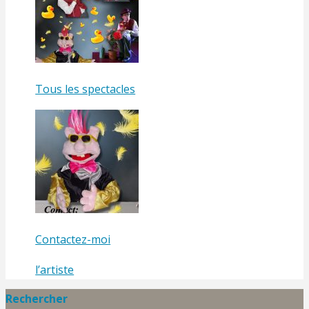
Tous les spectacles
Contactez-moi
l’artiste
Rechercher