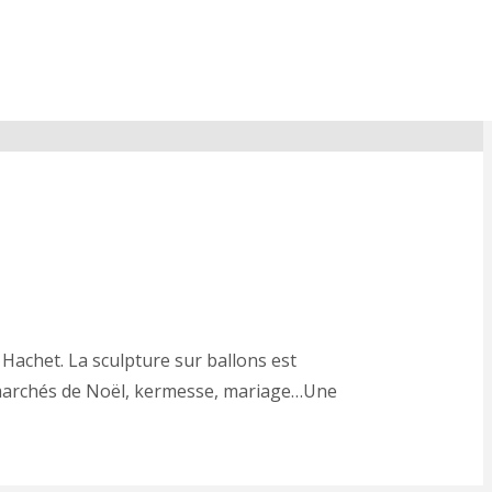
Hachet. La sculpture sur ballons est
, marchés de Noël, kermesse, mariage…Une