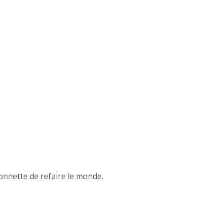
onnette de refaire le monde.