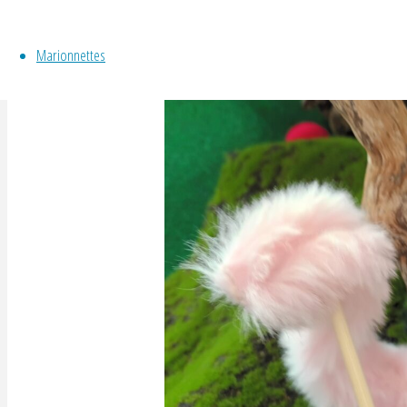
Marionnettes