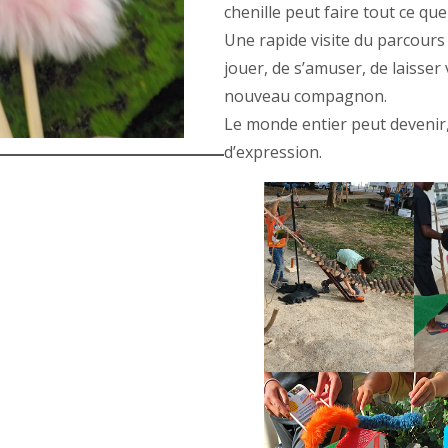
chenille peut faire tout ce qu
Une rapide visite du parcours 
jouer, de s’amuser, de laisse
nouveau compagnon.
Le monde entier peut devenir,
d’expression.