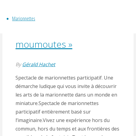
marionnettes participatif
Marionnettes
« les chenilles
moumoutes »
By
Gérald Hachet
Spectacle de marionnettes participatif. Une
démarche ludique qui vous invite à découvrir
les arts de la marionnette dans un monde en
miniature.Spectacle de marionnettes
participatif entièrement basé sur
l’imaginaire.Vivez une expérience hors du
commun, hors du temps et aux frontières des