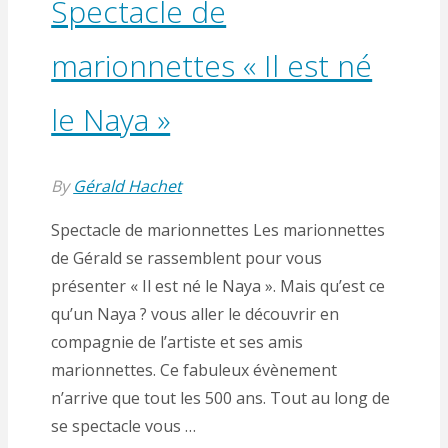
Spectacle de
marionnettes « Il est né
le Naya »
By
Gérald Hachet
Spectacle de marionnettes Les marionnettes
de Gérald se rassemblent pour vous
présenter « Il est né le Naya ». Mais qu’est ce
qu’un Naya ? vous aller le découvrir en
compagnie de l’artiste et ses amis
marionnettes. Ce fabuleux évènement
n’arrive que tout les 500 ans. Tout au long de
se spectacle vous …