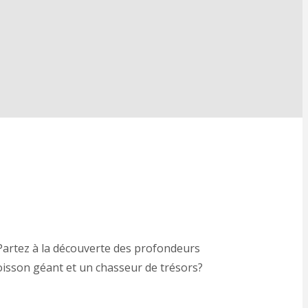
artez à la découverte des profondeurs
oisson géant et un chasseur de trésors?