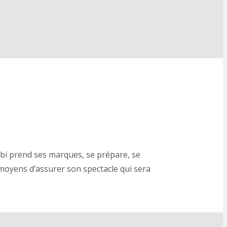
Tébi prend ses marques, se prépare, se
 moyens d’assurer son spectacle qui sera