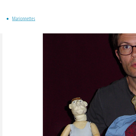
Marionnettes