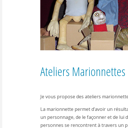
Ateliers Marionnettes
Je vous propose des ateliers marionnettes
La marionnette permet d’avoir un résultat 
un personnage, de le façonner et de lui do
personnes se rencontrent à travers un p